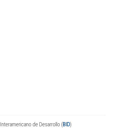
Interamericano de Desarrollo (
BID
)