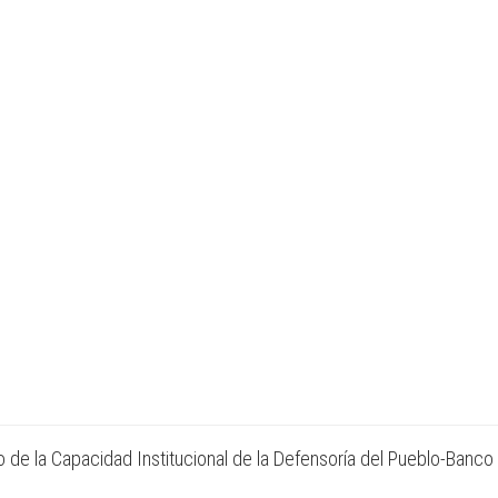
 de la Capacidad Institucional de la Defensoría del Pueblo-Banco 