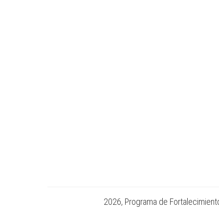
2026, Programa de Fortalecimiento