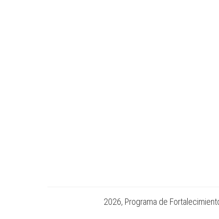
2026, Programa de Fortalecimiento