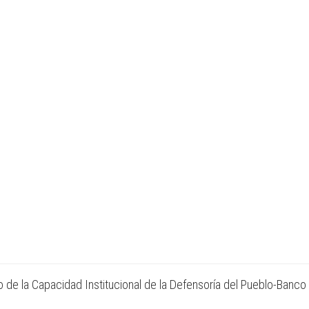
 de la Capacidad Institucional de la Defensoría del Pueblo-Banco 