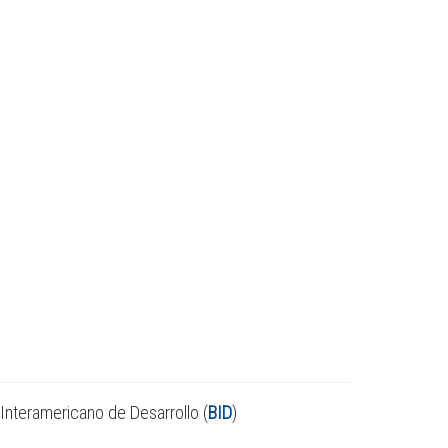
Interamericano de Desarrollo (
BID
)