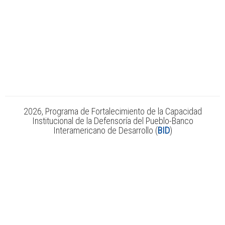
2026, Programa de Fortalecimiento de la Capacidad
Institucional de la Defensoría del Pueblo-Banco
Interamericano de Desarrollo (
BID
)