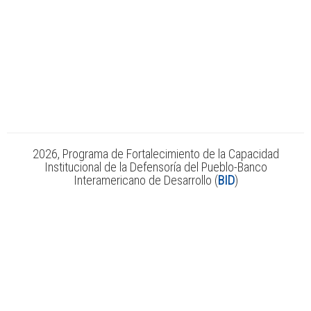
2026, Programa de Fortalecimiento de la Capacidad
Institucional de la Defensoría del Pueblo-Banco
Interamericano de Desarrollo (
BID
)