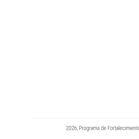
2026, Programa de Fortalecimiento