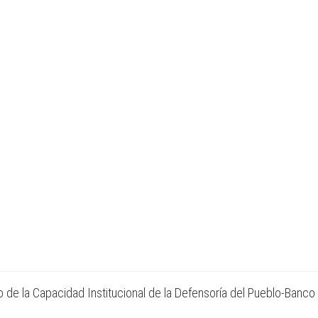
 de la Capacidad Institucional de la Defensoría del Pueblo-Banco 