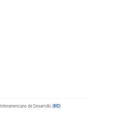
Interamericano de Desarrollo (
BID
)