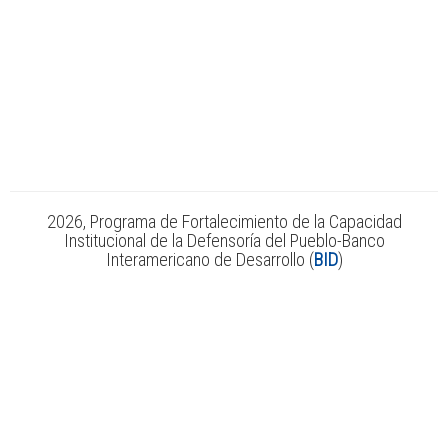
2026, Programa de Fortalecimiento de la Capacidad
Institucional de la Defensoría del Pueblo-Banco
Interamericano de Desarrollo (
BID
)