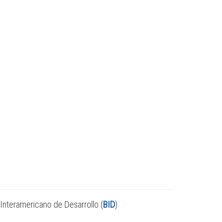
Interamericano de Desarrollo (
BID
)