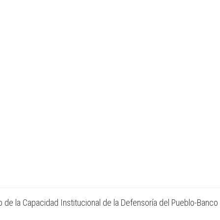
 de la Capacidad Institucional de la Defensoría del Pueblo-Banco 