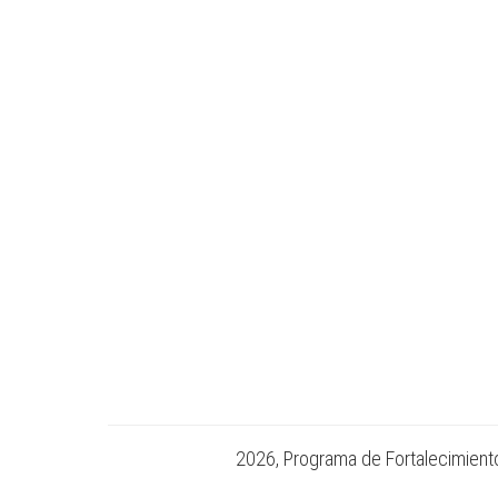
2026, Programa de Fortalecimiento