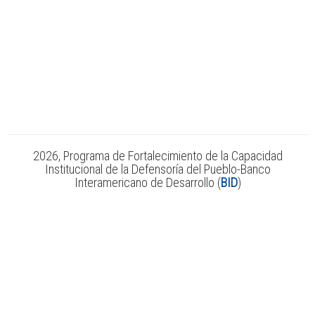
2026, Programa de Fortalecimiento de la Capacidad
Institucional de la Defensoría del Pueblo-Banco
Interamericano de Desarrollo (
BID
)