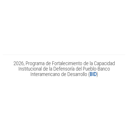
2026, Programa de Fortalecimiento de la Capacidad
Institucional de la Defensoría del Pueblo-Banco
Interamericano de Desarrollo (
BID
)