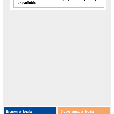
Economías ilegales
Grupos armados ilegales