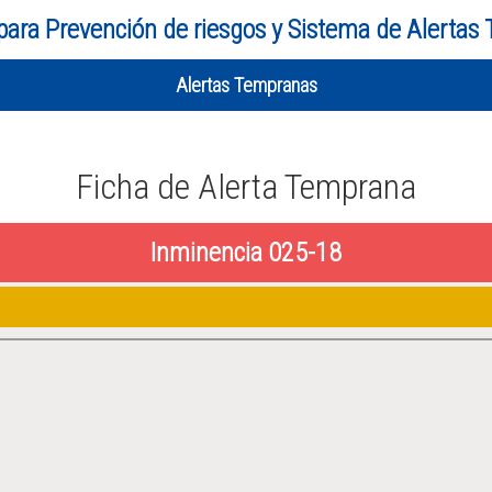
para Prevención de riesgos y Sistema de Alertas
Alertas Tempranas
Ficha de Alerta Temprana
Inminencia 025-18