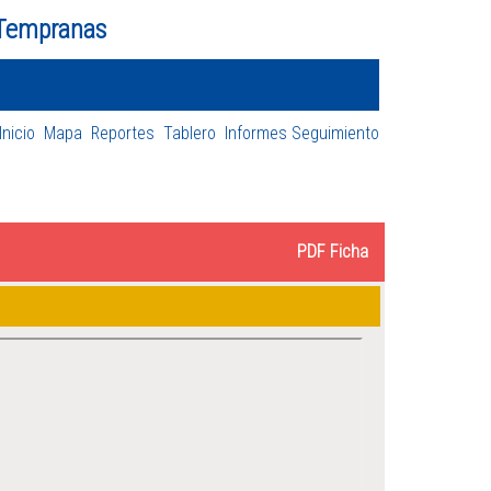
 Tempranas
Inicio
Mapa
Reportes
Tablero
Informes Seguimiento
PDF Ficha