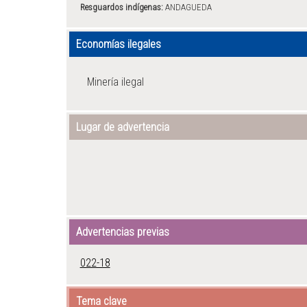
Resguardos indígenas:
ANDAGUEDA
Economías ilegales
Minería ilegal
Lugar de advertencia
Advertencias previas
022-18
Tema clave