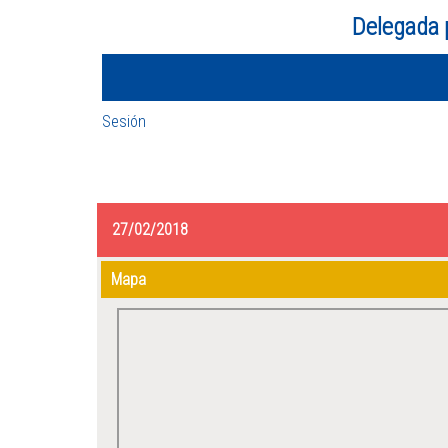
Delegada 
Sesión
27/02/2018
Mapa