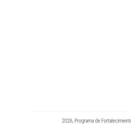
2026, Programa de Fortalecimiento