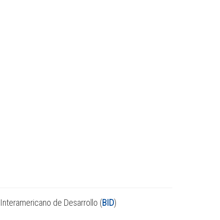
Interamericano de Desarrollo (
BID
)