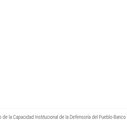
 de la Capacidad Institucional de la Defensoría del Pueblo-Banco 