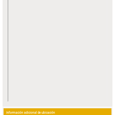
Información adicional de ubicación