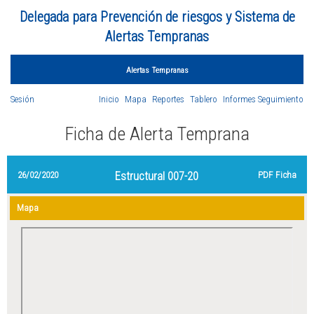
Delegada para Prevención de riesgos y Sistema de
Alertas Tempranas
Alertas Tempranas
Sesión
Inicio
Mapa
Reportes
Tablero
Informes Seguimiento
Ficha de Alerta Temprana
26/02/2020
Estructural 007-20
PDF Ficha
Mapa