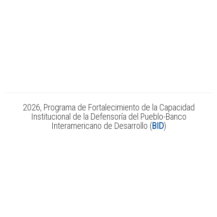
2026, Programa de Fortalecimiento de la Capacidad
Institucional de la Defensoría del Pueblo-Banco
Interamericano de Desarrollo (
BID
)