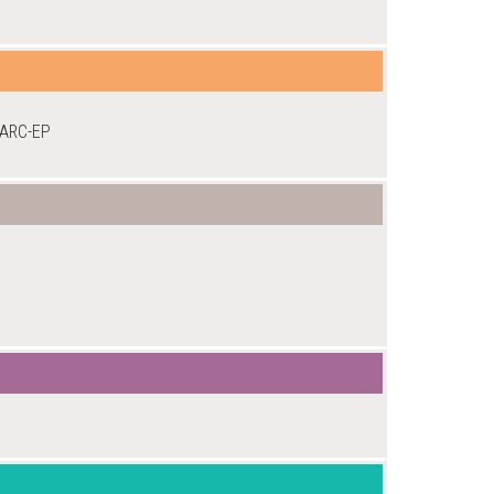
FARC-EP