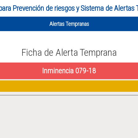
para Prevención de riesgos y Sistema de Alertas
Alertas Tempranas
Ficha de Alerta Temprana
Inminencia 079-18