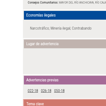
Consejos Comunitarios:
MAYOR DEL RÍO ANCHICAYA, RÍO CAJ
Economías ilegales
Narcotráfico; Minería ilegal; Contrabando
Lugar de advertencia
Advertencias previas
022-18
026-18
050-18
Tema clave