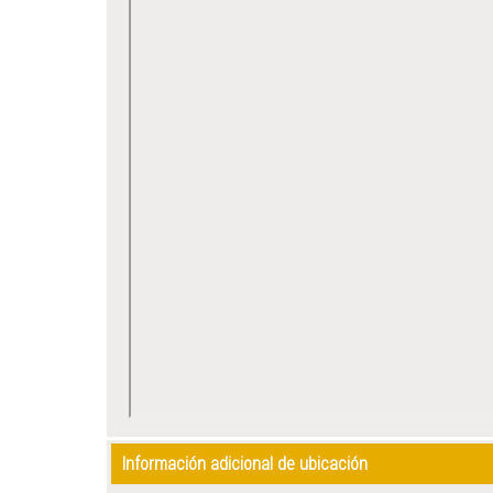
Información adicional de ubicación