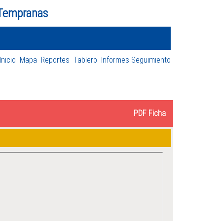
 Tempranas
Inicio
Mapa
Reportes
Tablero
Informes Seguimiento
PDF Ficha