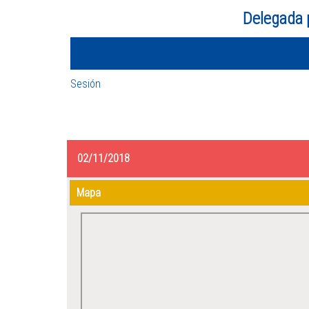
Delegada 
Sesión
02/11/2018
Mapa