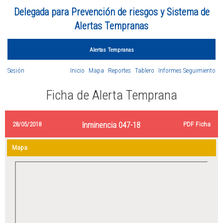
Delegada para Prevención de riesgos y Sistema de
Alertas Tempranas
Alertas Tempranas
Sesión
Inicio
Mapa
Reportes
Tablero
Informes Seguimiento
Ficha de Alerta Temprana
28/05/2018
Inminencia 047-18
PDF Ficha
Mapa