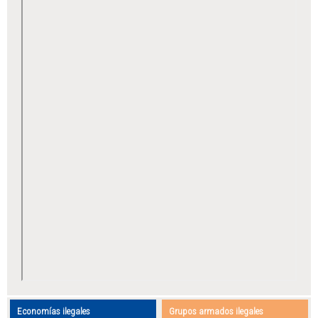
Economías ilegales
Grupos armados ilegales