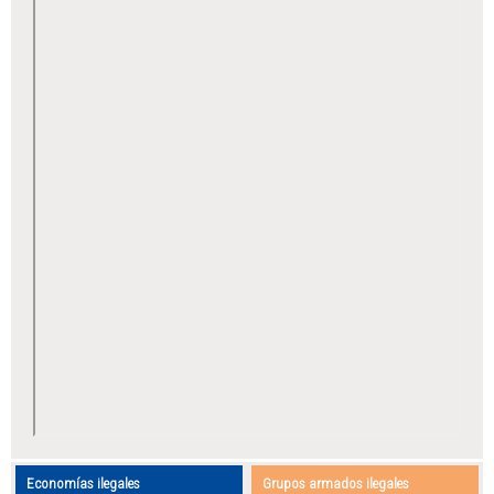
Economías ilegales
Grupos armados ilegales