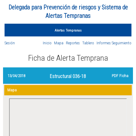
Delegada para Prevención de riesgos y Sistema de
Alertas Tempranas
Alertas Tempranas
Sesión
Inicio
Mapa
Reportes
Tablero
Informes Seguimiento
Ficha de Alerta Temprana
13/04/2018
Estructural 036-18
PDF Ficha
Mapa