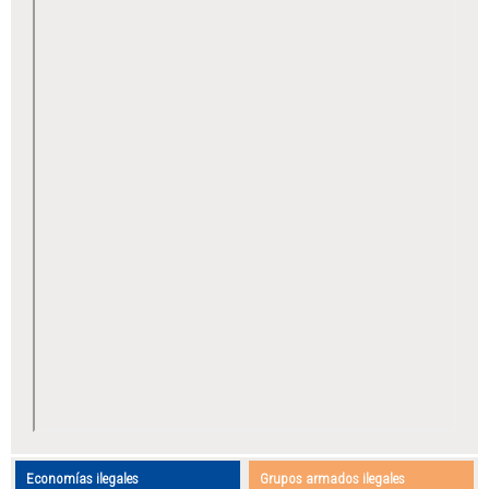
Economías ilegales
Grupos armados ilegales