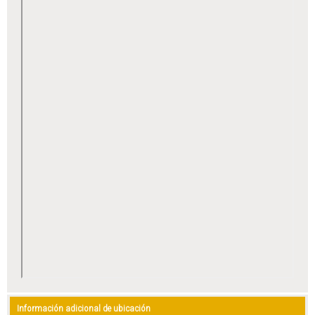
Información adicional de ubicación