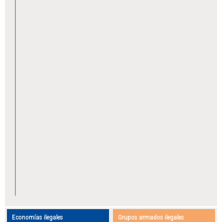
Economías ilegales
Grupos armados ilegales